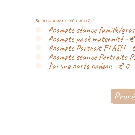
Sélectionnez un élément (€)
*
Acompte séance famille/gros
Acompte pack maternité - 
Acompte Portrait FLASH - 
Acompte séance Portraits P
J'ai une carte cadeau - € 0
Procé