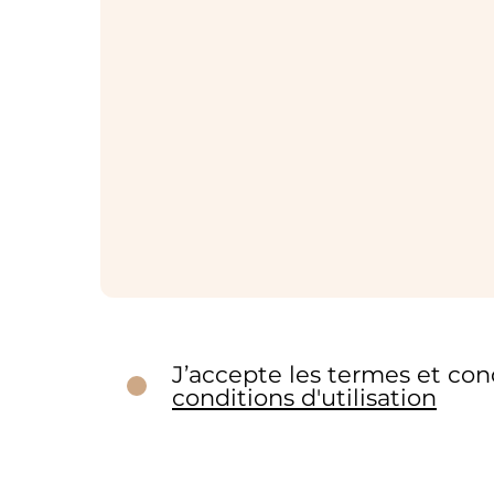
J’accepte les termes et con
conditions d'utilisation