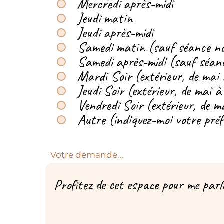
Mercredi après-midi
Jeudi matin
Jeudi après-midi
Samedi matin (sauf séance n
Samedi après-midi (sauf séan
Mardi Soir (extérieur, de mai
Jeudi Soir (extérieur, de mai 
Vendredi Soir (extérieur, de 
Autre (indiquez-moi votre préf
Votre demande...