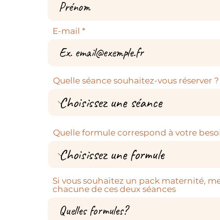
E-mail
Quelle séance souhaitez-vous réserver ?
Quelle formule correspond à votre beso
Si vous souhaitez un pack maternité, me
chacune de ces deux séances