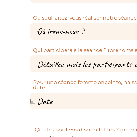
Où souhaitez-vous réaliser notre séance
Qui participera à la séance ? (prénoms e
Pour une séance femme enceinte, naiss
date :
Quelles-sont vos disponibilités ? (merc