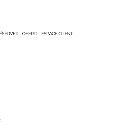
ÉSERVER
OFFRIR
ESPACE CLIENT
.